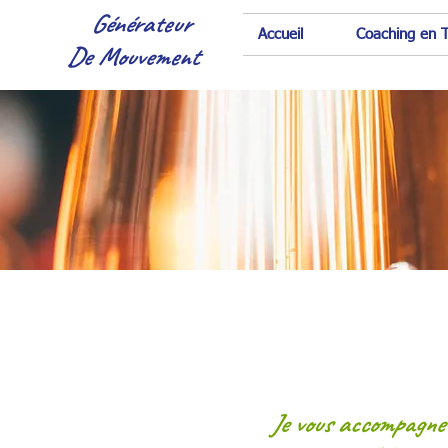
Générateur
Accueil
Coaching en T
De Mouvement
Je vous accompagne à