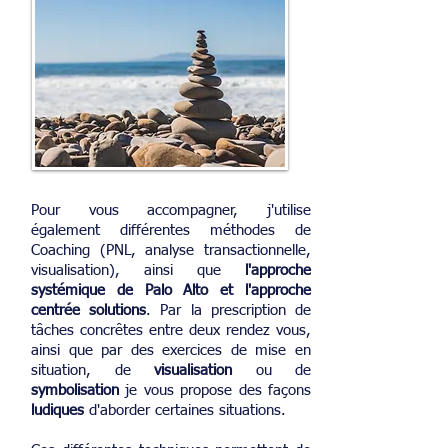
Pour vous accompagner, j'utilise
également différentes méthodes de
Coaching (PNL, analyse transactionnelle,
visualisation), ainsi que
l'approche
systémique de Palo Alto et l'approche
centrée solutions
. Par la prescription de
tâches concrêtes entre deux rendez vous,
ainsi que par des exercices de mise en
situation, de
visualisation
ou de
symbolisation
je vous propose des façons
ludiques
d'aborder certaines situations.