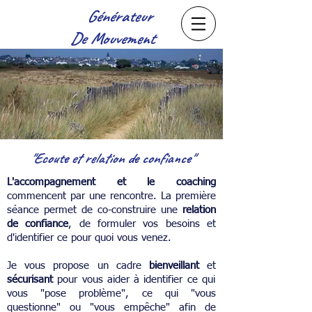
Générateur
De Mouvement
"Ecoute et relation de confiance"
L'accompagnement et le coaching
commencent par une rencontre. La première
séance permet de co-construire une
relation
de confiance
, de formuler vos besoins et
d'identifier ce pour quoi vous venez.
Je vous propose un cadre
bienveillant
et
sécurisant
pour vous aider à identifier ce qui
vous "pose problème", ce qui "vous
questionne" ou "vous empêche" afin de