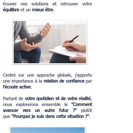
trouver vos solutions et retrouver votre
équilibre
et un
mieux être
.
Centré sur une approche globale, j'apporte
une importance à la
relation de confiance
par
l'écoute active
.
Partant de
votre quotidien et de votre réalité
,
nous explorerons ensemble le
"Comment
avancer vers un autre futur ?"
plutôt
que
"Pourquoi je suis dans cette situation ?"
.